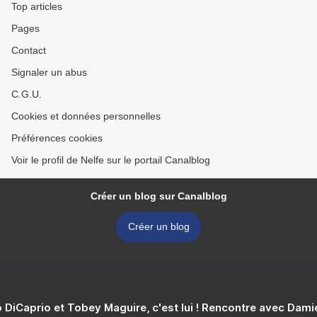
Top articles
Pages
Contact
Signaler un abus
C.G.U.
Cookies et données personnelles
Préférences cookies
Voir le profil de Nelfe sur le portail Canalblog
Créer un blog sur Canalblog
Créer un blog
 DiCaprio et Tobey Maguire, c'est lui ! Rencontre avec Dam