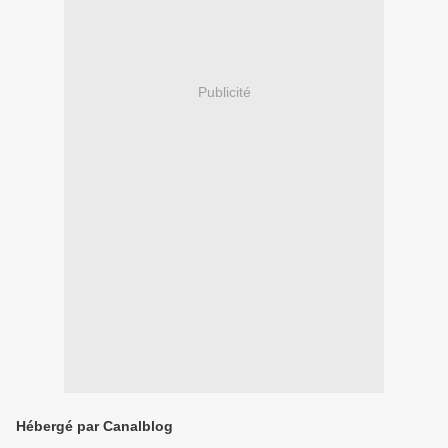
Publicité
Hébergé par Canalblog