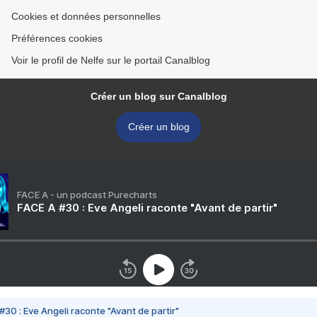
Cookies et données personnelles
Préférences cookies
Voir le profil de Nelfe sur le portail Canalblog
Créer un blog sur Canalblog
Créer un blog
FACE A - un podcast Purecharts
FACE A #30 : Eve Angeli raconte "Avant de partir"
#30 : Eve Angeli raconte "Avant de partir"