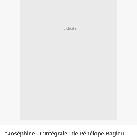
Publicité
"Joséphine - L'Intégrale" de Pénélope Bagieu