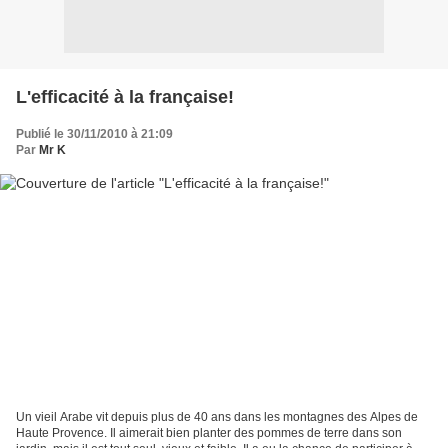
L'efficacité à la française!
Publié le 30/11/2010 à 21:09
Par
Mr K
Un vieil Arabe vit depuis plus de 40 ans dans les montagnes des Alpes de
Haute Provence. Il aimerait bien planter des pommes de terre dans son