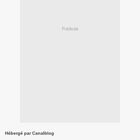
Publicité
Hébergé par Canalblog