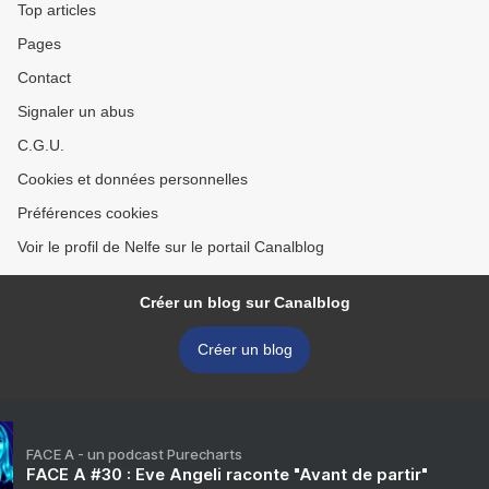
Top articles
Pages
Contact
Signaler un abus
C.G.U.
Cookies et données personnelles
Préférences cookies
Voir le profil de Nelfe sur le portail Canalblog
Créer un blog sur Canalblog
Créer un blog
FACE A - un podcast Purecharts
FACE A #30 : Eve Angeli raconte "Avant de partir"