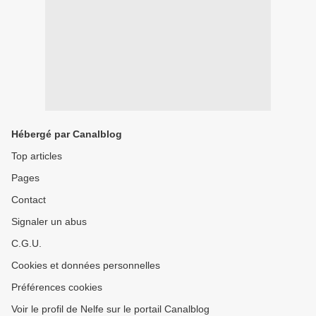
Hébergé par Canalblog
Top articles
Pages
Contact
Signaler un abus
C.G.U.
Cookies et données personnelles
Préférences cookies
Voir le profil de Nelfe sur le portail Canalblog