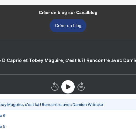
Créer un blog sur Canalblog
Créer un blog
 DiCaprio et Tobey Maguire, c'est lui ! Rencontre avec Dam
bey Maguire, c'est lui ! Rencontre avec Damien Witecka
e 6
e 5