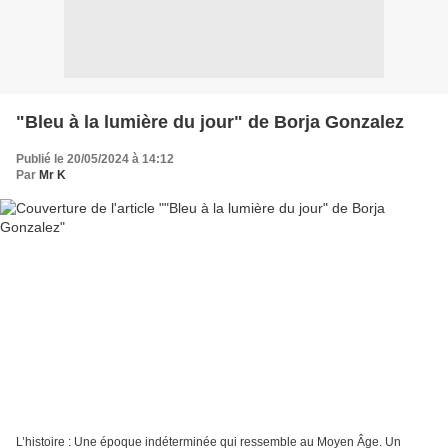
"Bleu à la lumière du jour" de Borja Gonzalez
Publié le 20/05/2024 à 14:12
Par
Mr K
L’histoire : Une époque indéterminée qui ressemble au Moyen Âge. Un