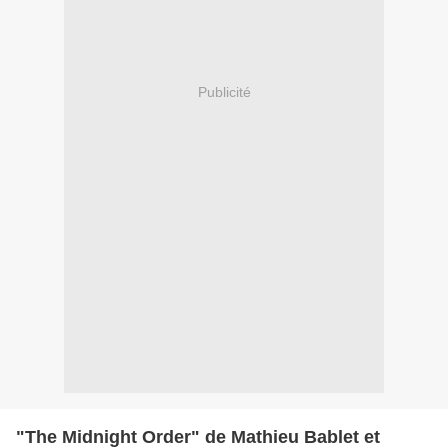
Publicité
"The Midnight Order" de Mathieu Bablet et