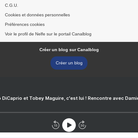
C.G.U.
Cookies et données personnelles
Préférences cookies
Voir le profil de Nelfe sur le portail Canalblog
Créer un blog sur Canalblog
Créer un blog
 DiCaprio et Tobey Maguire, c'est lui ! Rencontre avec Dam