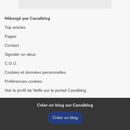
Hébergé par Canalblog
Top articles
Pages
Contact
Signaler un abus
C.G.U.
Cookies et données personnelles
Préférences cookies
Voir le profil de Nelfe sur le portail Canalblog
Créer un blog sur Canalblog
Créer un blog