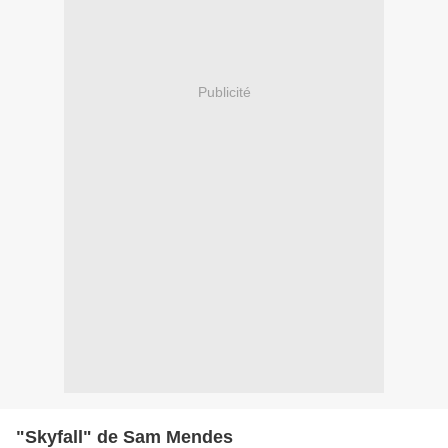
Publicité
"Skyfall" de Sam Mendes