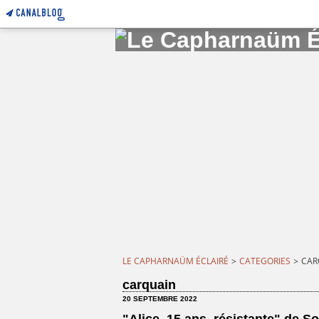
LE CAPHARNAÜM ÉCLAIRÉ
>
CATEGORIES
>
CAR
carquain
20 SEPTEMBRE 2022