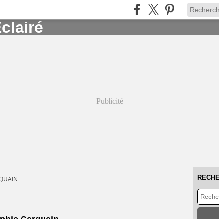
Publicité
RECH
QUAIN