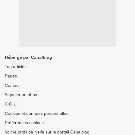
Hébergé par Canalblog
Top articles
Pages
Contact
Signaler un abus
C.G.U.
Cookies et données personnelles
Préférences cookies
Voir le profil de Nelfe sur le portail Canalblog