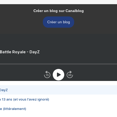
Créer un blog sur Canalblog
Créer un blog
 Battle Royale - DayZ
 DayZ
 a 13 ans (et vous l'avez ignoré)
e (littéralement)