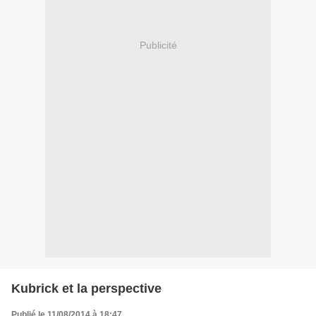
Publicité
Kubrick et la perspective
Publié le 11/08/2014 à 18:47