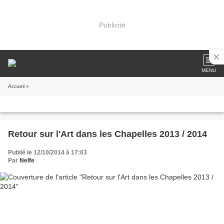
Publicité
MENU
Accueil
»
Retour sur l'Art dans les Chapelles 2013 / 2014
Publié le 12/10/2014 à 17:03
Par
Nelfe