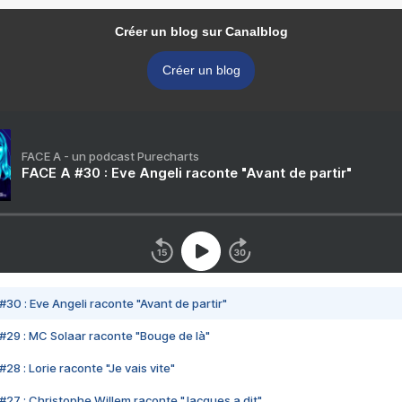
Créer un blog sur Canalblog
Créer un blog
FACE A - un podcast Purecharts
FACE A #30 : Eve Angeli raconte "Avant de partir"
#30 : Eve Angeli raconte "Avant de partir"
#29 : MC Solaar raconte "Bouge de là"
28 : Lorie raconte "Je vais vite"
#27 : Christophe Willem raconte "Jacques a dit"