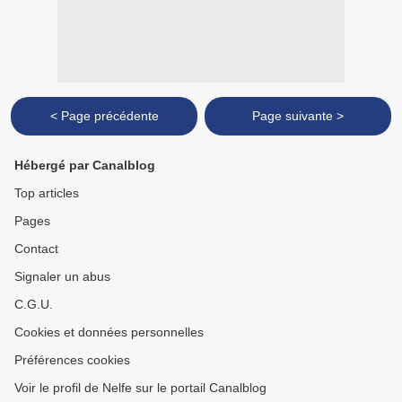
< Page précédente
Page suivante >
Hébergé par Canalblog
Top articles
Pages
Contact
Signaler un abus
C.G.U.
Cookies et données personnelles
Préférences cookies
Voir le profil de Nelfe sur le portail Canalblog