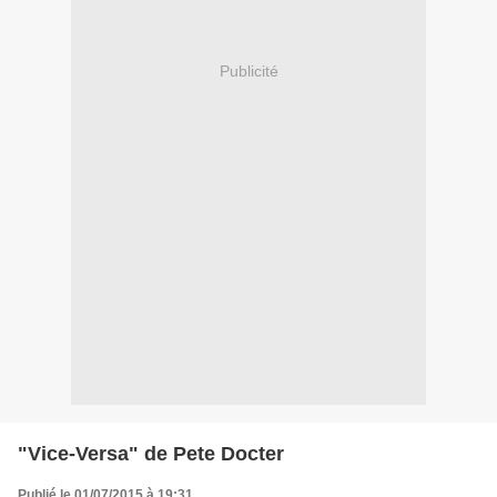
Publicité
"Vice-Versa" de Pete Docter
Publié le 01/07/2015 à 19:31