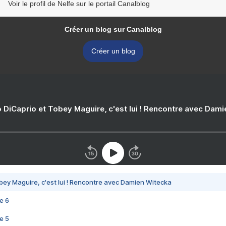
Voir le profil de Nelfe sur le portail Canalblog
Créer un blog sur Canalblog
Créer un blog
 DiCaprio et Tobey Maguire, c'est lui ! Rencontre avec Dam
bey Maguire, c'est lui ! Rencontre avec Damien Witecka
e 6
e 5