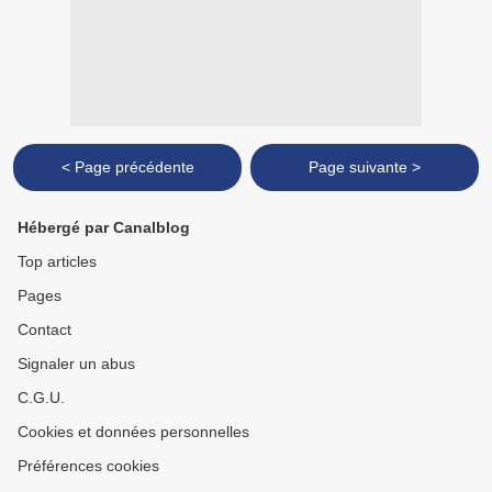
< Page précédente
Page suivante >
Hébergé par Canalblog
Top articles
Pages
Contact
Signaler un abus
C.G.U.
Cookies et données personnelles
Préférences cookies