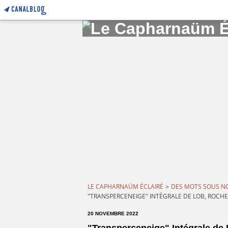
LE CAPHARNAÜM ÉCLAIRÉ
>
DES MOTS SOUS N
"TRANSPERCENEIGE" INTÉGRALE DE LOB, ROCH
20 NOVEMBRE 2022