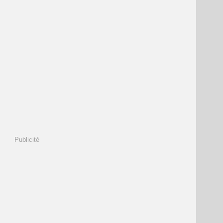
Publicité