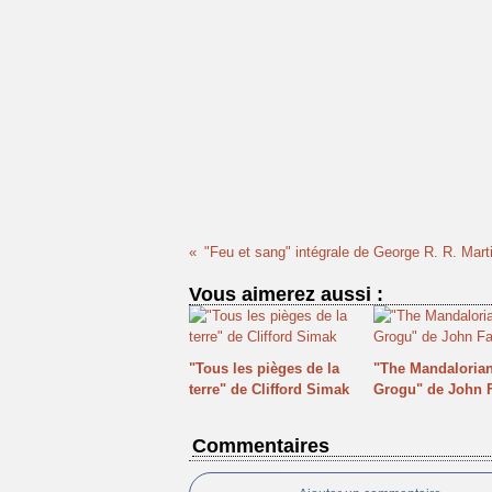
"Feu et sang" intégrale de George R. R. Mart
Vous aimerez aussi :
"Tous les pièges de la
"The Mandalorian
terre" de Clifford Simak
Grogu" de John 
Commentaires