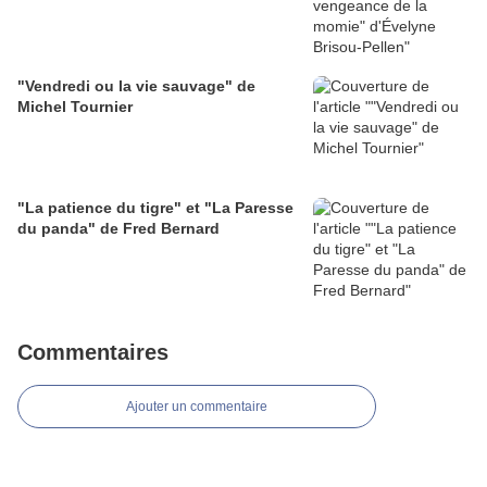
"Vendredi ou la vie sauvage" de
Michel Tournier
"La patience du tigre" et "La Paresse
du panda" de Fred Bernard
Commentaires
Ajouter un commentaire