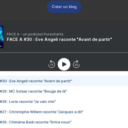
Créer un blog
FACE A - un podcast Purecharts
FACE A #30 : Eve Angeli raconte "Avant de partir"
#30 : Eve Angeli raconte "Avant de partir"
#29 : MC Solaar raconte "Bouge de là"
28 : Lorie raconte "Je vais vite"
#27 : Christophe Willem raconte "Jacques a dit"
#26 : Chimène Badi raconte "Entre nous"