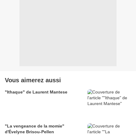
Vous aimerez aussi
"Ithaque" de Laurent Mantese
"La vengeance de la momie"
d'Évelyne Brisou-Pellen