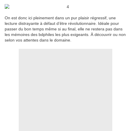
On est donc ici pleinement dans un pur plaisir régressif, une
lecture distrayante à défaut d’être révolutionnaire. Idéale pour
passer du bon temps même si au final, elle ne restera pas dans
les mémoires des bdphiles les plus exigeants. À découvrir ou non
selon vos attentes dans le domaine.