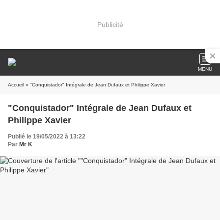
Publicité
MENU
Accueil
» "Conquistador" Intégrale de Jean Dufaux et Philippe Xavier
"Conquistador" Intégrale de Jean Dufaux et
Philippe Xavier
Publié le 19/05/2022 à 13:22
Par
Mr K