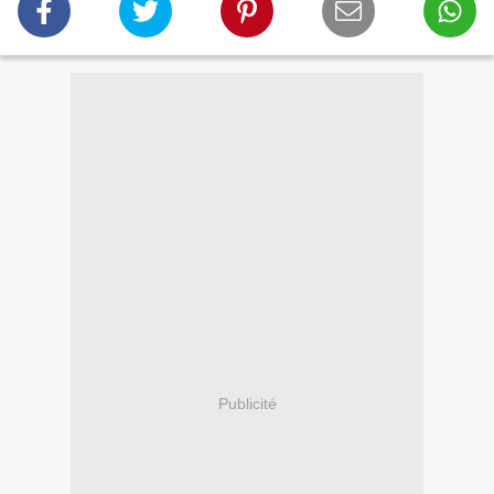
Publicité