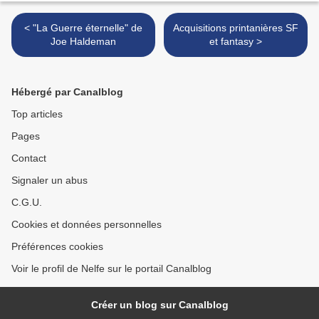
< "La Guerre éternelle" de
Acquisitions printanières SF
Joe Haldeman
et fantasy >
Hébergé par Canalblog
Top articles
Pages
Contact
Signaler un abus
C.G.U.
Cookies et données personnelles
Préférences cookies
Voir le profil de Nelfe sur le portail Canalblog
Créer un blog sur Canalblog