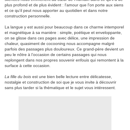
plus profond et de plus évident : l'amour que l'on porte aux siens
et ce qu'il peut nous apporter au quotidien et dans notre
construction personnelle.
La langue y est aussi pour beaucoup dans ce charme intemporel
et magnétique à sa manière : simple, poétique et enveloppante,
on se glisse dans ces pages avec délice, une impression de
chaleur, quasiment de cocooning nous accompagne malgré
parfois des passages plus douloureux. Ce grand-père devient un
peu le nôtre à l’occasion de certains passages qui nous
replongent dans nos propres souvenir enfouis qui remontent à la
surface à cette occasion.
La fille du bois
est une bien belle lecture entre délicatesse,
nostalgie et construction de soi que je vous invite à découvrir
sans plus tarder si la thématique et le sujet vous intéressent.