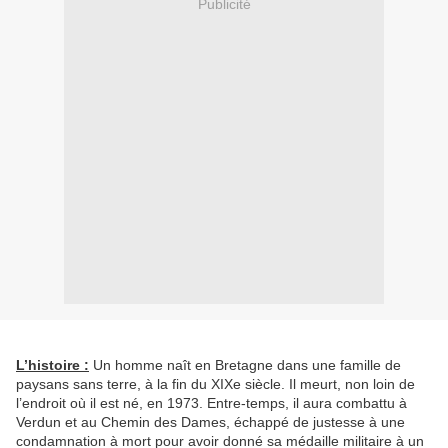
Publicité
L’histoire :
Un homme naît en Bretagne dans une famille de
paysans sans terre, à la fin du XIXe siècle. Il meurt, non loin de
l’endroit où il est né, en 1973. Entre-temps, il aura combattu à
Verdun et au Chemin des Dames, échappé de justesse à une
condamnation à mort pour avoir donné sa médaille militaire à un