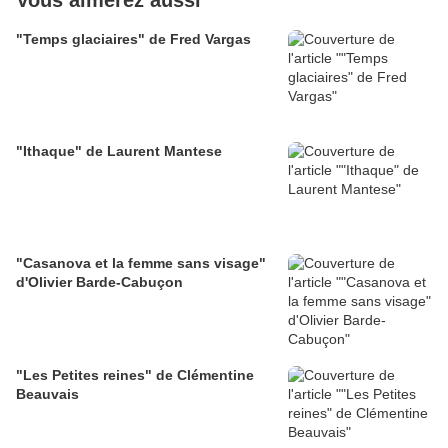
Vous aimerez aussi
"Temps glaciaires" de Fred Vargas
"Ithaque" de Laurent Mantese
"Casanova et la femme sans visage"
d'Olivier Barde-Cabuçon
"Les Petites reines" de Clémentine
Beauvais