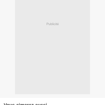
Publicité