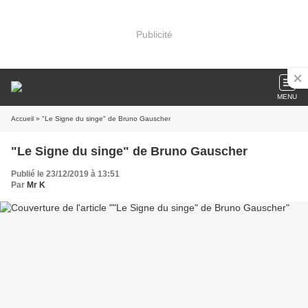
Publicité
MENU
Accueil
» "Le Signe du singe" de Bruno Gauscher
"Le Signe du singe" de Bruno Gauscher
Publié le 23/12/2019 à 13:51
Par
Mr K