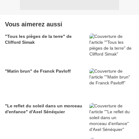
Vous aimerez aussi
"Tous les pièges de la terre" de
Clifford Simak
"Matin brun" de Franck Pavloff
"Le reflet du soleil dans un morceau
d'enfance" d'Axel Sénéquier