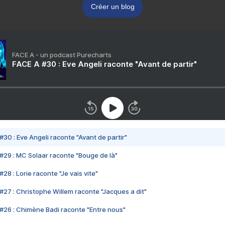
Créer un blog
FACE A - un podcast Purecharts
FACE A #30 : Eve Angeli raconte "Avant de partir"
#30 : Eve Angeli raconte "Avant de partir"
#29 : MC Solaar raconte "Bouge de là"
28 : Lorie raconte "Je vais vite"
#27 : Christophe Willem raconte "Jacques a dit"
#26 : Chimène Badi raconte "Entre nous"