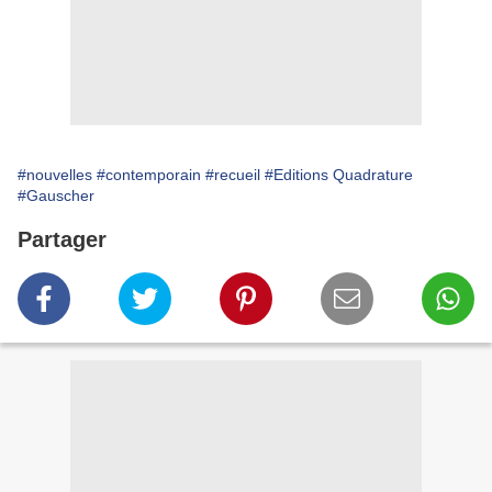
#nouvelles
#contemporain
#recueil
#Editions Quadrature
#Gauscher
Partager