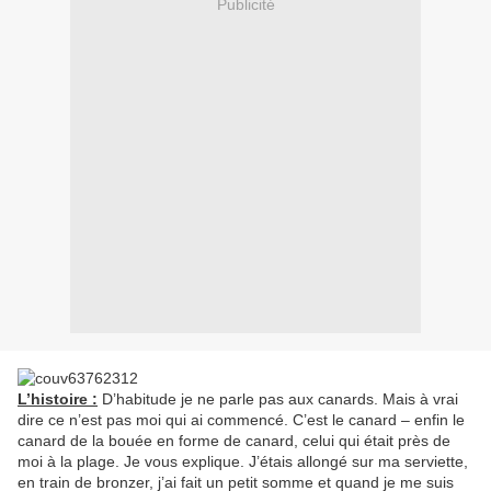
Publicité
L’histoire :
D’habitude je ne parle pas aux canards. Mais à vrai
dire ce n’est pas moi qui ai commencé. C’est le canard – enfin le
canard de la bouée en forme de canard, celui qui était près de
moi à la plage. Je vous explique. J’étais allongé sur ma serviette,
en train de bronzer, j’ai fait un petit somme et quand je me suis