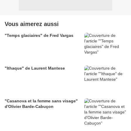
Vous aimerez aussi
"Temps glaciaires" de Fred Vargas
"Ithaque" de Laurent Mantese
"Casanova et la femme sans visage"
d'Olivier Barde-Cabuçon