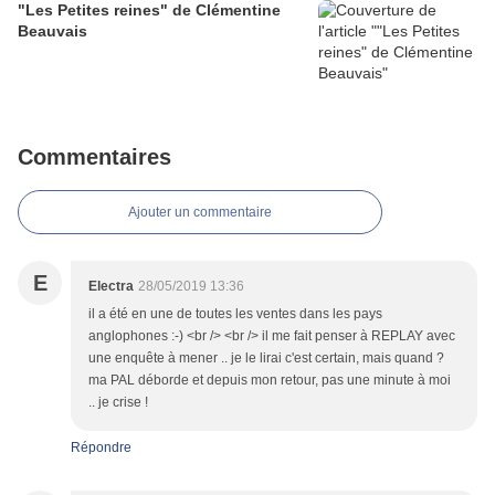
"Les Petites reines" de Clémentine
Beauvais
Commentaires
Ajouter un commentaire
E
Electra
28/05/2019 13:36
il a été en une de toutes les ventes dans les pays
anglophones :-) <br /> <br /> il me fait penser à REPLAY avec
une enquête à mener .. je le lirai c'est certain, mais quand ?
ma PAL déborde et depuis mon retour, pas une minute à moi
.. je crise !
Répondre