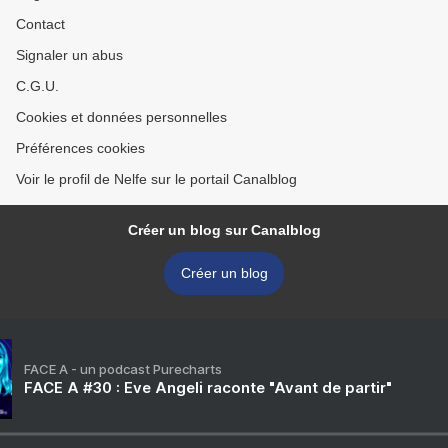
Contact
Signaler un abus
C.G.U.
Cookies et données personnelles
Préférences cookies
Voir le profil de Nelfe sur le portail Canalblog
Créer un blog sur Canalblog
Créer un blog
FACE A - un podcast Purecharts
FACE A #30 : Eve Angeli raconte "Avant de partir"