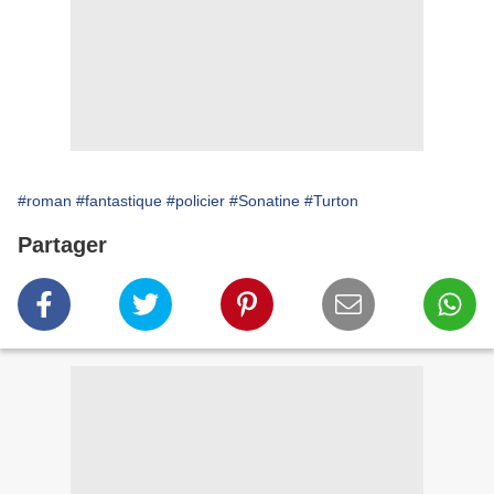
#roman
#fantastique
#policier
#Sonatine
#Turton
Partager