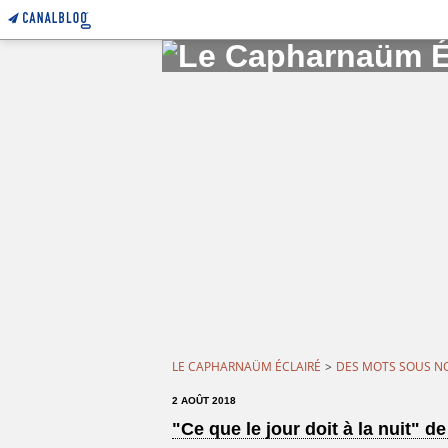
LE CAPHARNAÜM ÉCLAIRÉ
>
DES MOTS SOUS N
2 AOÛT 2018
"Ce que le jour doit à la nuit" 