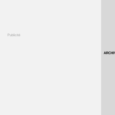
Publicité
ARCHI