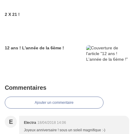
2 X 21 !
12 ans ! L'année de la 6ème !
Commentaires
Ajouter un commentaire
E
Electra
18/04/2018 14:06
Joyeux anniversaire ! sous un soleil magnifique :-)