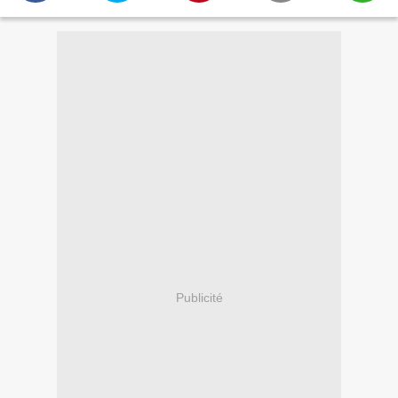
Publicité