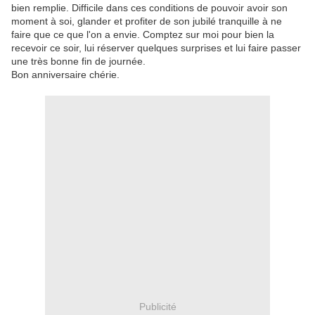
bien remplie. Difficile dans ces conditions de pouvoir avoir son
moment à soi, glander et profiter de son jubilé tranquille à ne
faire que ce que l'on a envie. Comptez sur moi pour bien la
recevoir ce soir, lui réserver quelques surprises et lui faire passer
une très bonne fin de journée.
Bon anniversaire chérie.
Publicité