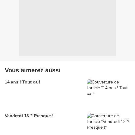
Vous aimerez aussi
14 ans ! Tout ça !
Vendredi 13 ? Presque !