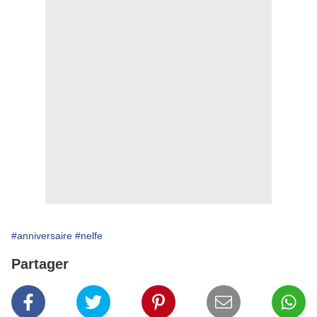
#anniversaire
#nelfe
Partager