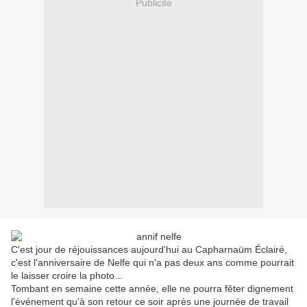
Publicité
C'est jour de réjouissances aujourd'hui au Capharnaüm Éclairé,
c'est l'anniversaire de Nelfe qui n'a pas deux ans comme pourrait
le laisser croire la photo...
Tombant en semaine cette année, elle ne pourra fêter dignement
l'événement qu'à son retour ce soir après une journée de travail