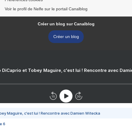
Voir le profil de Nelfe sur le portail Canalblog
Créer un blog sur Canalblog
Créer un blog
 DiCaprio et Tobey Maguire, c'est lui ! Rencontre avec Dam
bey Maguire, c'est lui ! Rencontre avec Damien Witecka
e 6