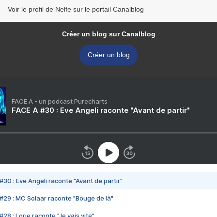
Voir le profil de Nelfe sur le portail Canalblog
Créer un blog sur Canalblog
Créer un blog
FACE A - un podcast Purecharts
FACE A #30 : Eve Angeli raconte "Avant de partir"
#30 : Eve Angeli raconte "Avant de partir"
#29 : MC Solaar raconte "Bouge de là"
28 : Lorie raconte "Je vais vite"