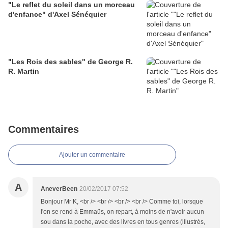
"Le reflet du soleil dans un morceau
d'enfance" d'Axel Sénéquier
"Les Rois des sables" de George R.
R. Martin
Commentaires
Ajouter un commentaire
A
AneverBeen
20/02/2017 07:52
Bonjour Mr K, <br /> <br /> <br /> <br /> Comme toi, lorsque
l'on se rend à Emmaüs, on repart, à moins de n'avoir aucun
sou dans la poche, avec des livres en tous genres (illustrés,