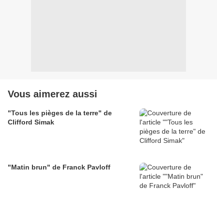
Vous aimerez aussi
"Tous les pièges de la terre" de
Clifford Simak
"Matin brun" de Franck Pavloff