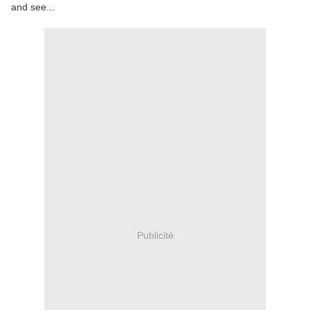
and see...
Publicité