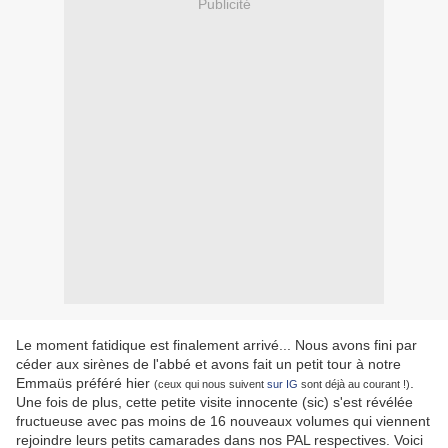
Publicité
Le moment fatidique est finalement arrivé... Nous avons fini par
céder aux sirènes de l'abbé et avons fait un petit tour à notre
Emmaüs préféré hier
.
(ceux qui nous suivent
sur IG
sont déjà au courant !)
Une fois de plus, cette petite visite innocente (sic) s'est révélée
fructueuse avec pas moins de 16 nouveaux volumes qui viennent
rejoindre leurs petits camarades dans nos PAL respectives. Voici