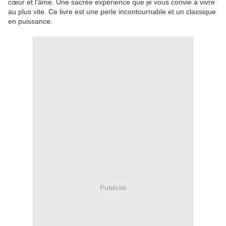
cœur et l'âme. Une sacrée expérience que je vous convie à vivre
au plus vite. Ce livre est une perle incontournable et un classique
en puissance.
Publicité