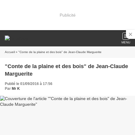
Publicité
MENU
Accueil
» "Conte de la plaine et des bois" de Jean-Claude Marguerite
"Conte de la plaine et des bois" de Jean-Claude
Marguerite
Publié le 01/09/2016 à 17:56
Par
Mr K