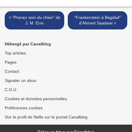
< "Prenez soin du chien" de
"Frankenstein à Bagdad"
J. M. Erre
d'Ahmed Saadawi >
Hébergé par Canalblog
Top articles
Pages
Contact
Signaler un abus
C.G.U.
Cookies et données personnelles
Préférences cookies
Voir le profil de Nelfe sur le portail Canalblog