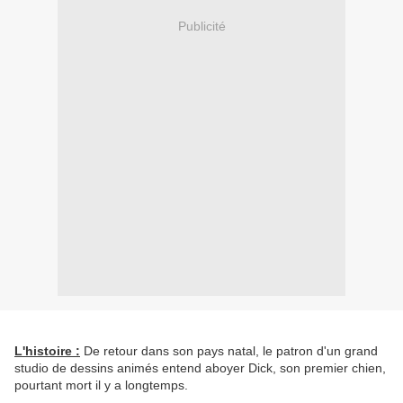
Publicité
L'histoire :
De retour dans son pays natal, le patron d'un grand
studio de dessins animés entend aboyer Dick, son premier chien,
pourtant mort il y a longtemps.