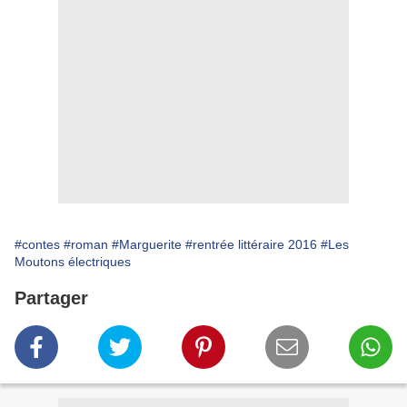
#contes
#roman
#Marguerite
#rentrée littéraire 2016
#Les
Moutons électriques
Partager