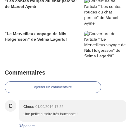
"Les contes rouges du chat perché"
de Marcel Aymé
"Le Merveilleux voyage de Nils
Holgersson" de Selma Lagerlöf
Commentaires
Ajouter un commentaire
C
Chess
01/09/2016 17:22
Une petite histoire très touchante !
Répondre