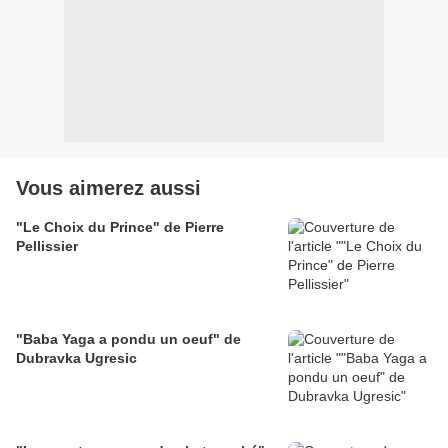
Vous aimerez aussi
"Le Choix du Prince" de Pierre
Pellissier
"Baba Yaga a pondu un oeuf" de
Dubravka Ugresic