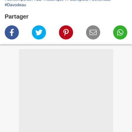
#Davodeau
Partager