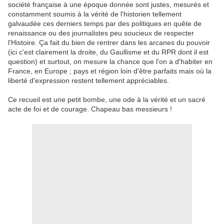
société française à une époque donnée sont justes, mesurés et
constamment soumis à la vérité de l'historien tellement
galvaudée ces derniers temps par des politiques en quête de
renaissance ou des journalistes peu soucieux de respecter
l'Histoire. Ça fait du bien de rentrer dans les arcanes du pouvoir
(ici c'est clairement la droite, du Gaullisme et du RPR dont il est
question) et surtout, on mesure la chance que l'on a d'habiter en
France, en Europe ; pays et région loin d'être parfaits mais où la
liberté d'expression restent tellement appréciables.
Ce recueil est une petit bombe, une ode à la vérité et un sacré
acte de foi et de courage. Chapeau bas messieurs !