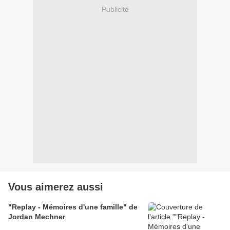
Publicité
Vous aimerez aussi
"Replay - Mémoires d'une famille" de
Jordan Mechner