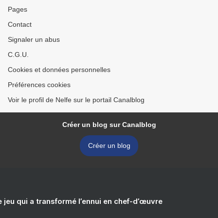
Pages
Contact
Signaler un abus
C.G.U.
Cookies et données personnelles
Préférences cookies
Voir le profil de Nelfe sur le portail Canalblog
Créer un blog sur Canalblog
Créer un blog
e jeu qui a transformé l’ennui en chef-d’œuvre