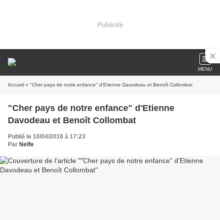
Publicité
MENU
Accueil
» "Cher pays de notre enfance" d'Etienne Davodeau et Benoît Collombat
"Cher pays de notre enfance" d'Etienne
Davodeau et Benoît Collombat
Publié le 10/04/2016 à 17:23
Par
Nelfe