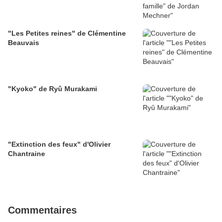
"Les Petites reines" de Clémentine
Beauvais
"Kyoko" de Ryû Murakami
"Extinction des feux" d'Olivier
Chantraine
Commentaires