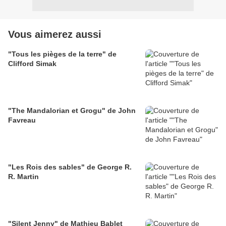
Vous aimerez aussi
"Tous les pièges de la terre" de
Clifford Simak
"The Mandalorian et Grogu" de John
Favreau
"Les Rois des sables" de George R.
R. Martin
"Silent Jenny" de Mathieu Bablet