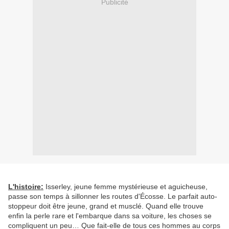
Publicité
L'histoire:
Isserley, jeune femme mystérieuse et aguicheuse,
passe son temps à sillonner les routes d'Écosse. Le parfait auto-
stoppeur doit être jeune, grand et musclé. Quand elle trouve
enfin la perle rare et l'embarque dans sa voiture, les choses se
compliquent un peu… Que fait-elle de tous ces hommes au corps