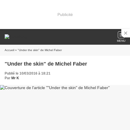
Publicité
MENU
Accueil
» "Under the skin" de Michel Faber
"Under the skin" de Michel Faber
Publié le 10/03/2016 à 18:21
Par
Mr K