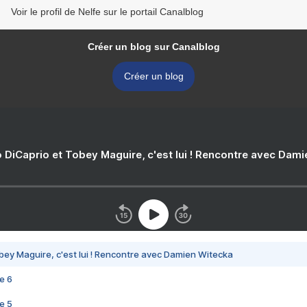
Voir le profil de Nelfe sur le portail Canalblog
Créer un blog sur Canalblog
Créer un blog
 DiCaprio et Tobey Maguire, c'est lui ! Rencontre avec Dam
bey Maguire, c'est lui ! Rencontre avec Damien Witecka
e 6
e 5