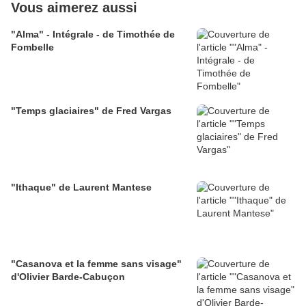
Vous aimerez aussi
"Alma" - Intégrale - de Timothée de
Fombelle
"Temps glaciaires" de Fred Vargas
"Ithaque" de Laurent Mantese
"Casanova et la femme sans visage"
d'Olivier Barde-Cabuçon