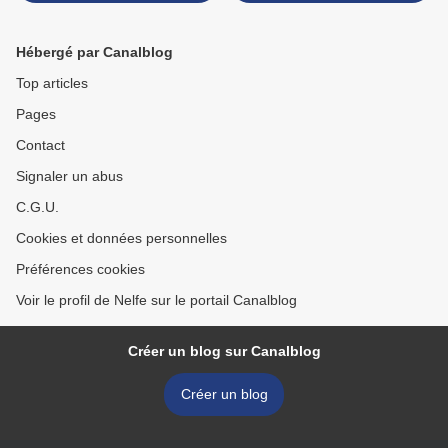
Hébergé par Canalblog
Top articles
Pages
Contact
Signaler un abus
C.G.U.
Cookies et données personnelles
Préférences cookies
Voir le profil de Nelfe sur le portail Canalblog
Créer un blog sur Canalblog
Créer un blog