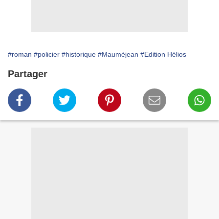
#roman
#policier
#historique
#Mauméjean
#Edition Hélios
Partager