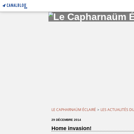
LE CAPHARNAÜM ÉCLAIRÉ
>
LES ACTUALITÉS D
29 DÉCEMBRE 2014
Home invasion!