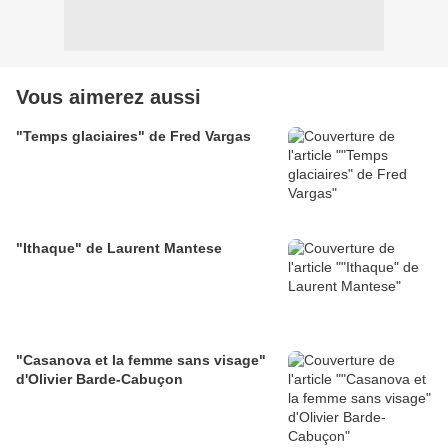
Vous aimerez aussi
"Temps glaciaires" de Fred Vargas
"Ithaque" de Laurent Mantese
"Casanova et la femme sans visage"
d'Olivier Barde-Cabuçon