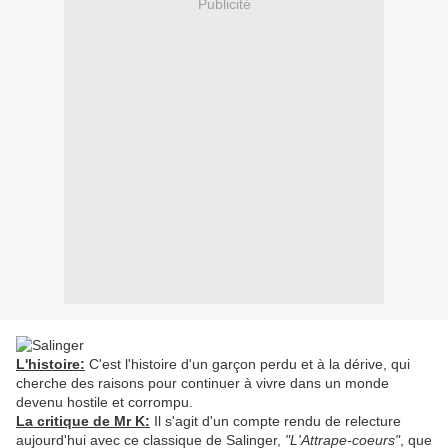
Publicité
L'histoire:
C'est l'histoire d'un garçon perdu et à la dérive, qui
cherche des raisons pour continuer à vivre dans un monde
devenu hostile et corrompu.
La critique de Mr K:
Il s'agit d'un compte rendu de relecture
aujourd'hui avec ce classique de Salinger,
"L'Attrape-coeurs"
, que