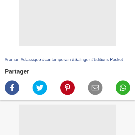
#roman
#classique
#contemporain
#Salinger
#Editions Pocket
Partager