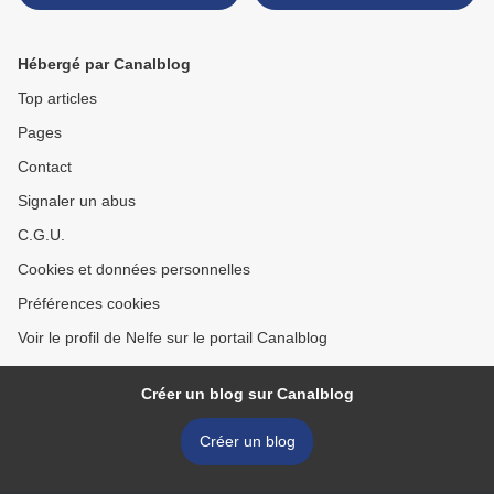
Hébergé par Canalblog
Top articles
Pages
Contact
Signaler un abus
C.G.U.
Cookies et données personnelles
Préférences cookies
Voir le profil de Nelfe sur le portail Canalblog
Créer un blog sur Canalblog
Créer un blog