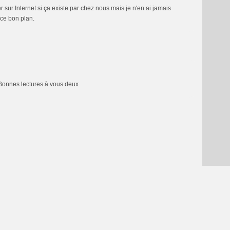
 sur Internet si ça existe par chez nous mais je n'en ai jamais
 ce bon plan.
Bonnes lectures à vous deux