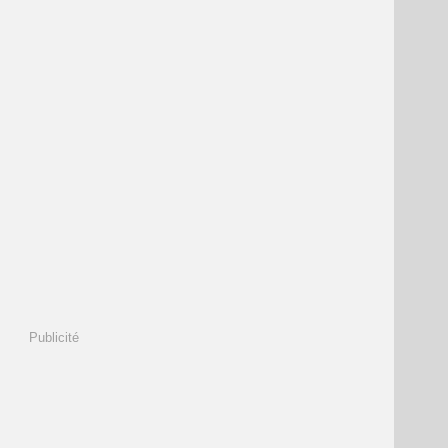
Publicité