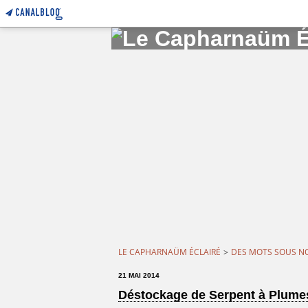
LE CAPHARNAÜM ÉCLAIRÉ
>
DES MOTS SOUS N
21 MAI 2014
Déstockage de Serpent à Plume