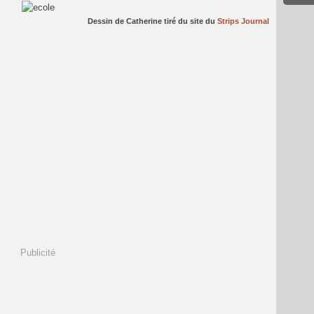
Dessin de Catherine tiré du site du
Strips Journal
Publicité