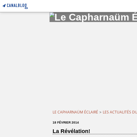
LE CAPHARNAÜM ÉCLAIRÉ
>
LES ACTUALITÉS D
18 FÉVRIER 2014
La Révélation!