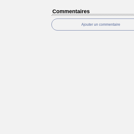
Commentaires
Ajouter un commentaire