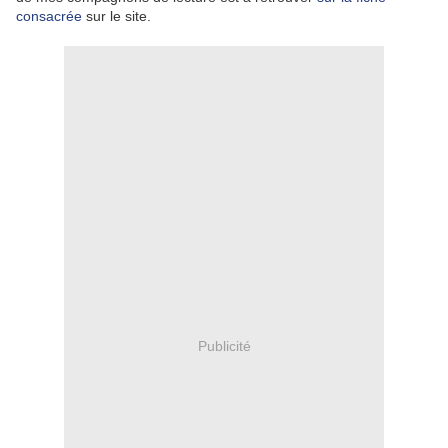
consacrée
sur le site.
Publicité