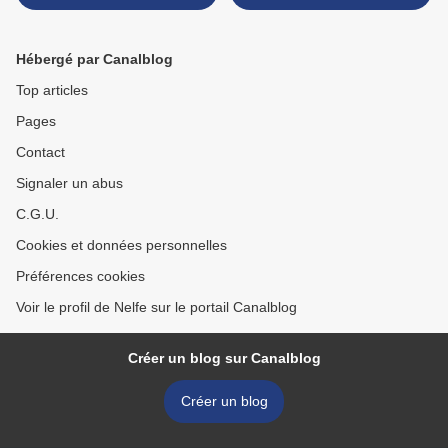
Hébergé par Canalblog
Top articles
Pages
Contact
Signaler un abus
C.G.U.
Cookies et données personnelles
Préférences cookies
Voir le profil de Nelfe sur le portail Canalblog
Créer un blog sur Canalblog
Créer un blog