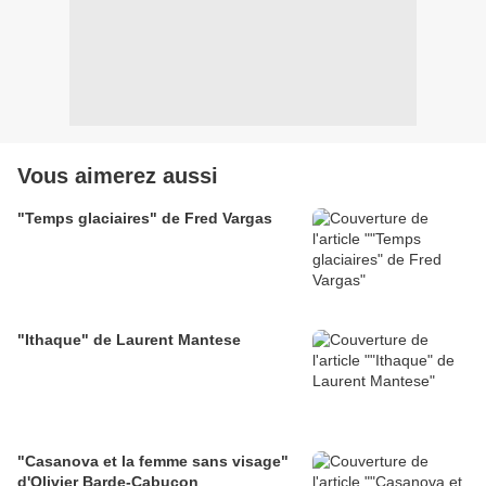
Vous aimerez aussi
"Temps glaciaires" de Fred Vargas
"Ithaque" de Laurent Mantese
"Casanova et la femme sans visage"
d'Olivier Barde-Cabuçon