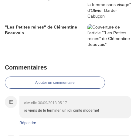
"Les Petites reines" de Clémentine
Beauvais
Commentaires
Ajouter un commentaire
E
eimelle
30/09/2013 05:17
je viens de le terminer, un joli conte moderne!
Répondre