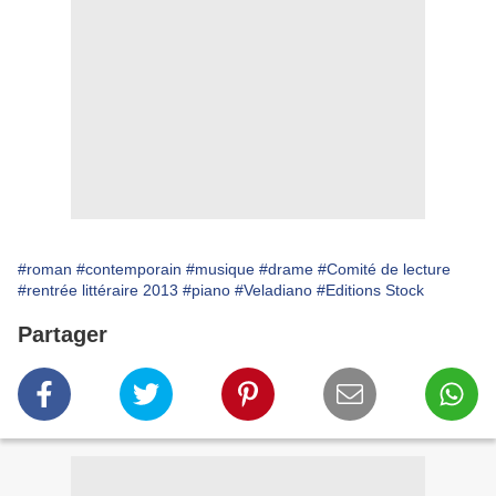
#roman
#contemporain
#musique
#drame
#Comité de lecture
#rentrée littéraire 2013
#piano
#Veladiano
#Editions Stock
Partager