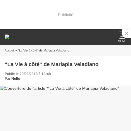
Publicité
MENU
Accueil
» "La Vie à côté" de Mariapia Veladiano
"La Vie à côté" de Mariapia Veladiano
Publié le 29/08/2013 à 18:48
Par
Nelfe