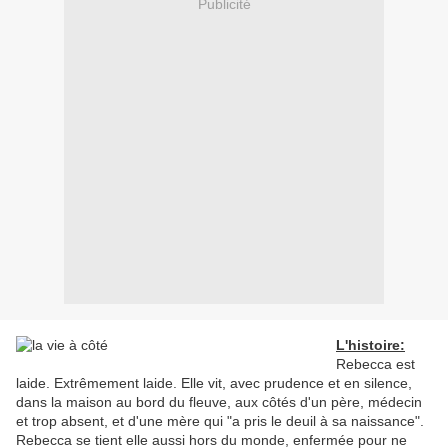
Publicité
L'histoire:
Rebecca est
laide. Extrêmement laide. Elle vit, avec prudence et en silence,
dans la maison au bord du fleuve, aux côtés d'un père, médecin
et trop absent, et d'une mère qui "a pris le deuil à sa naissance".
Rebecca se tient elle aussi hors du monde, enfermée pour ne