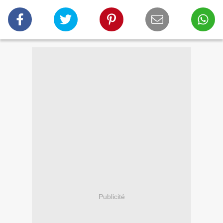
Publicité