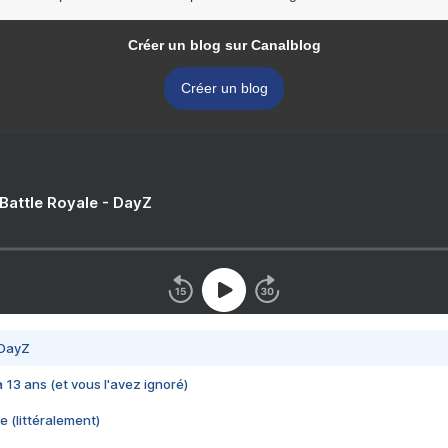
Créer un blog sur Canalblog
Créer un blog
 Battle Royale - DayZ
 DayZ
 a 13 ans (et vous l'avez ignoré)
e (littéralement)