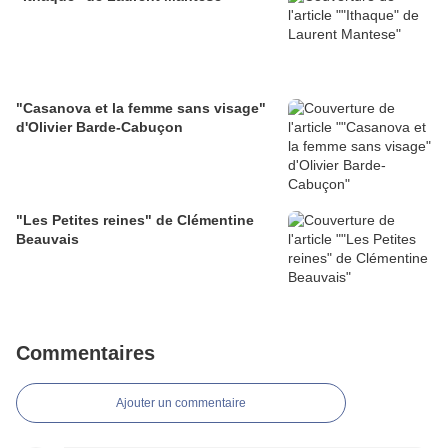
"Casanova et la femme sans visage"
d'Olivier Barde-Cabuçon
"Les Petites reines" de Clémentine
Beauvais
Commentaires
Ajouter un commentaire