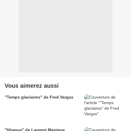
Vous aimerez aussi
"Temps glaciaires" de Fred Vargas
"Ithaque" de Laurent Mantese