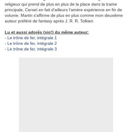
religieux qui prend de plus en plus de la place dans la trame
principale, Cerseï en fait d'ailleurs l'amère expérience en fin de
volume. Martin s'affirme de plus en plus comme mon deuxième
auteur préféré de fantasy après J. R. R. Tolkien.
Lu et aussi adorés (sic!) du même auteur:
-
Le trône de fer, intégrale 1
-
Le trône de fer, intégrale 2
-
Le trône de fer, intégrale 3