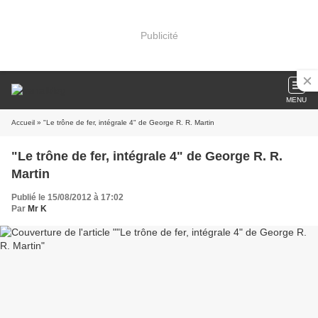
Publicité
MENU
Accueil
» "Le trône de fer, intégrale 4" de George R. R. Martin
"Le trône de fer, intégrale 4" de George R. R.
Martin
Publié le 15/08/2012 à 17:02
Par
Mr K