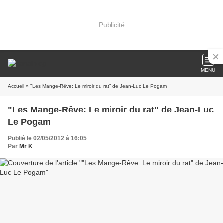
Publicité
MENU
Accueil
» "Les Mange-Rêve: Le miroir du rat" de Jean-Luc Le Pogam
"Les Mange-Rêve: Le miroir du rat" de Jean-Luc
Le Pogam
Publié le 02/05/2012 à 16:05
Par
Mr K