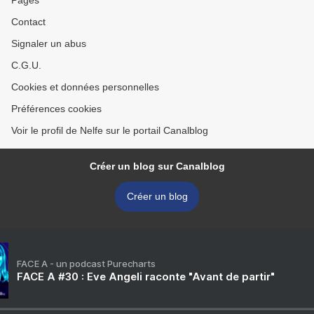
Pages
Contact
Signaler un abus
C.G.U.
Cookies et données personnelles
Préférences cookies
Voir le profil de Nelfe sur le portail Canalblog
Créer un blog sur Canalblog
Créer un blog
FACE A - un podcast Purecharts
FACE A #30 : Eve Angeli raconte "Avant de partir"