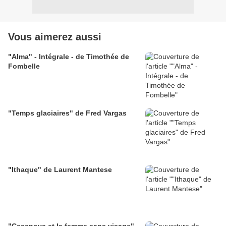
Vous aimerez aussi
"Alma" - Intégrale - de Timothée de
Fombelle
"Temps glaciaires" de Fred Vargas
"Ithaque" de Laurent Mantese