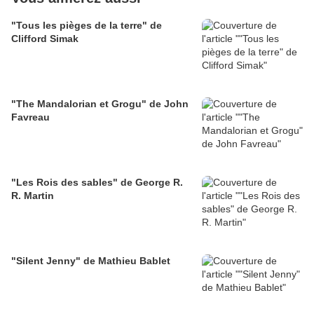
"Tous les pièges de la terre" de
Clifford Simak
"The Mandalorian et Grogu" de John
Favreau
"Les Rois des sables" de George R.
R. Martin
"Silent Jenny" de Mathieu Bablet