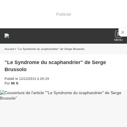
Publicité
MENU
Accueil
» "Le Syndrome du scaphandrier" de Serge Brussolo
"Le Syndrome du scaphandrier" de Serge
Brussolo
Publié le 12/12/2011 à 20:19
Par
Mr K