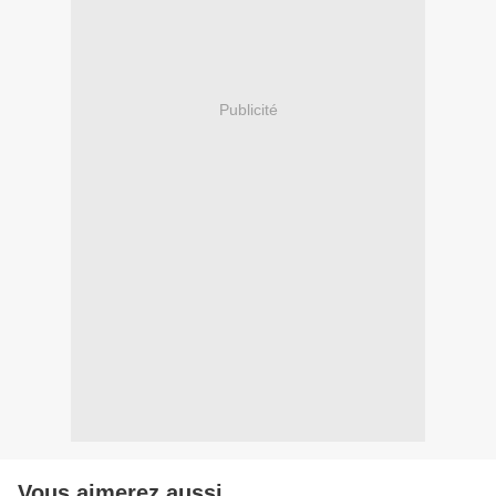
Publicité
Vous aimerez aussi