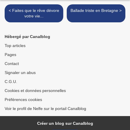
< Faites que le rêve dévore
Ballade triste en Bretagne >
votre vie...
Hébergé par Canalblog
Top articles
Pages
Contact
Signaler un abus
C.G.U.
Cookies et données personnelles
Préférences cookies
Voir le profil de Nelfe sur le portail Canalblog
Créer un blog sur Canalblog