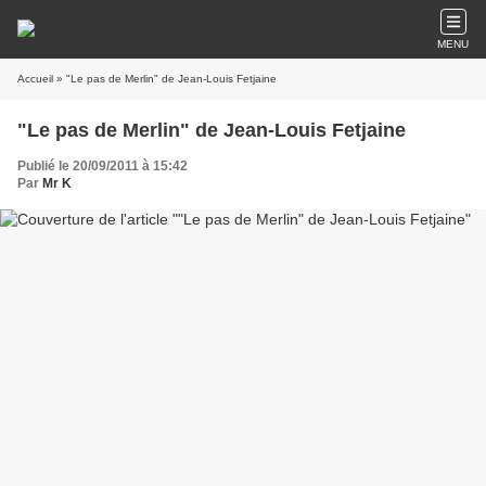
MENU
Accueil
» "Le pas de Merlin" de Jean-Louis Fetjaine
"Le pas de Merlin" de Jean-Louis Fetjaine
Publié le 20/09/2011 à 15:42
Par
Mr K