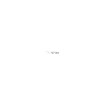
Publicité