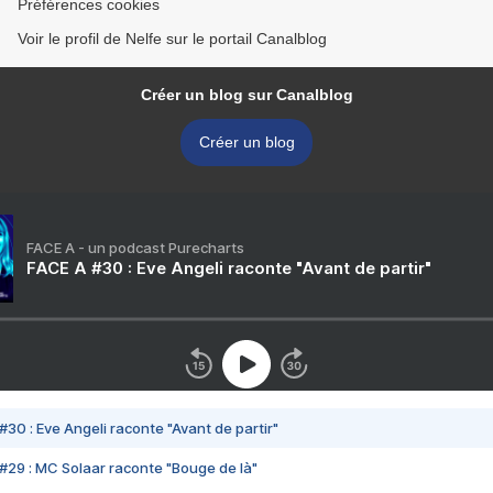
Préférences cookies
Voir le profil de Nelfe sur le portail Canalblog
Créer un blog sur Canalblog
Créer un blog
FACE A - un podcast Purecharts
FACE A #30 : Eve Angeli raconte "Avant de partir"
#30 : Eve Angeli raconte "Avant de partir"
#29 : MC Solaar raconte "Bouge de là"