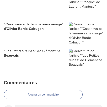
"Casanova et la femme sans visage"
d'Olivier Barde-Cabuçon
"Les Petites reines" de Clémentine
Beauvais
Commentaires
Ajouter un commentaire