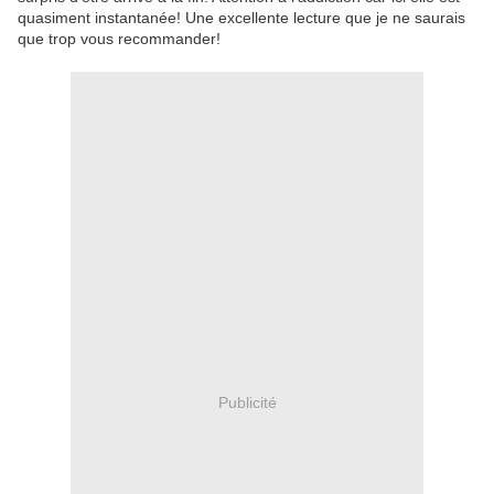
quasiment instantanée! Une excellente lecture que je ne saurais
que trop vous recommander!
Publicité