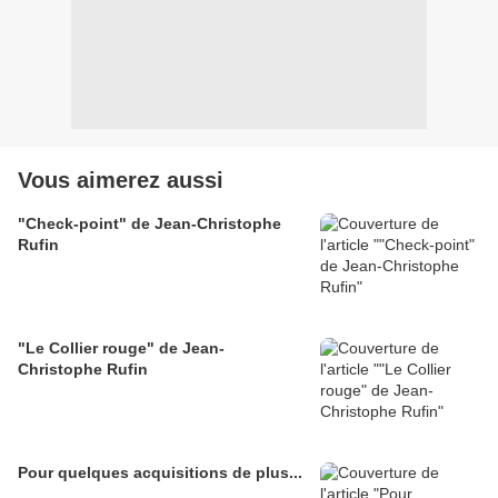
Vous aimerez aussi
"Check-point" de Jean-Christophe
Rufin
"Le Collier rouge" de Jean-
Christophe Rufin
Pour quelques acquisitions de plus...