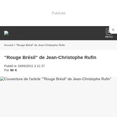
Publicité
MENU
Accueil
» "Rouge Brésil" de Jean-Christophe Rufin
"Rouge Brésil" de Jean-Christophe Rufin
Publié le 18/06/2011 à 11:37
Par
Mr K