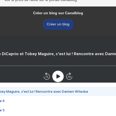
Créer un blog sur Canalblog
Créer un blog
 DiCaprio et Tobey Maguire, c'est lui ! Rencontre avec Dam
bey Maguire, c'est lui ! Rencontre avec Damien Witecka
e 6
e 5