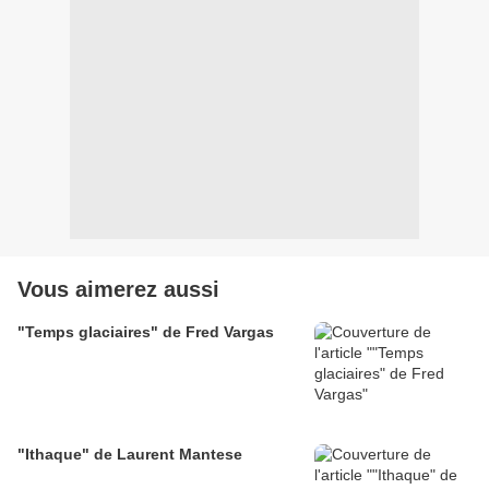
Vous aimerez aussi
"Temps glaciaires" de Fred Vargas
"Ithaque" de Laurent Mantese