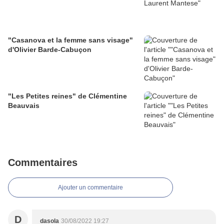
"Casanova et la femme sans visage"
d'Olivier Barde-Cabuçon
"Les Petites reines" de Clémentine
Beauvais
Commentaires
Ajouter un commentaire
D
dasola
30/08/2022 19:27