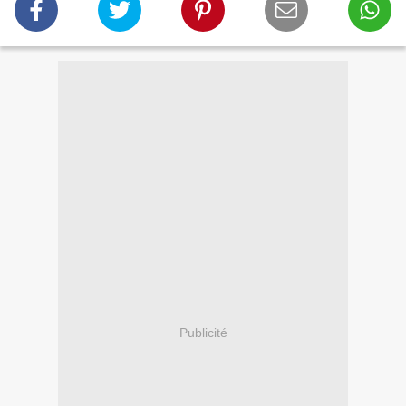
Publicité