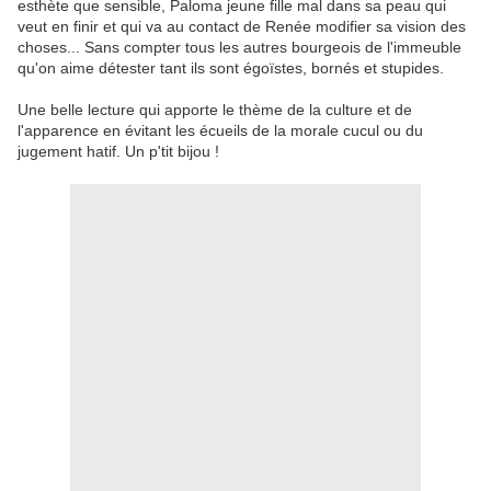
esthète que sensible, Paloma jeune fille mal dans sa peau qui
veut en finir et qui va au contact de Renée modifier sa vision des
choses... Sans compter tous les autres bourgeois de l'immeuble
qu'on aime détester tant ils sont égoïstes, bornés et stupides.
Une belle lecture qui apporte le thème de la culture et de
l'apparence en évitant les écueils de la morale cucul ou du
jugement hatif. Un p'tit bijou !