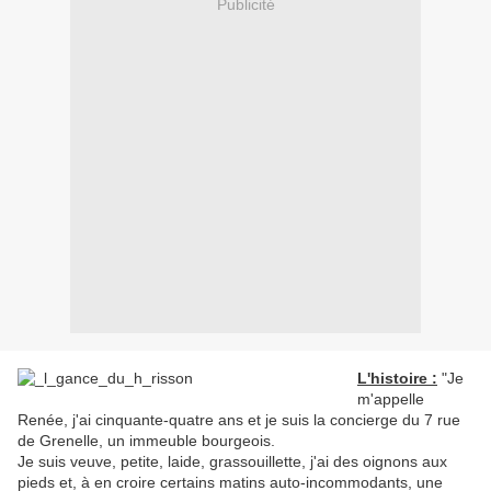
Publicité
L'histoire :
"Je
m'appelle
Renée, j'ai cinquante-quatre ans et je suis la concierge du 7 rue
de Grenelle, un immeuble bourgeois.
Je suis veuve, petite, laide, grassouillette, j'ai des oignons aux
pieds et, à en croire certains matins auto-incommodants, une