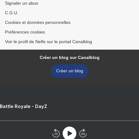
Signaler un abus
C.G.U.
Cookies et données personnelles
Préférences cookies
Voir le profil de Nelfe sur le portail Canalblog
Créer un blog sur Canalblog
Créer un blog
 Battle Royale - DayZ