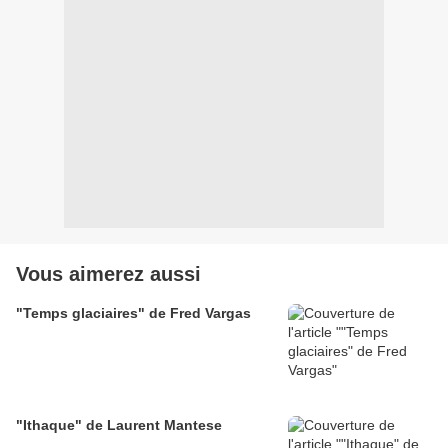
Vous aimerez aussi
"Temps glaciaires" de Fred Vargas
"Ithaque" de Laurent Mantese