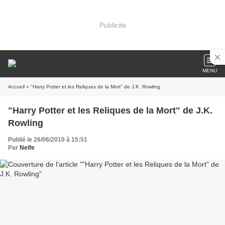
Publicité
MENU
Accueil
» "Harry Potter et les Reliques de la Mort" de J.K. Rowling
"Harry Potter et les Reliques de la Mort" de J.K.
Rowling
Publié le 26/06/2010 à 15:51
Par
Nelfe