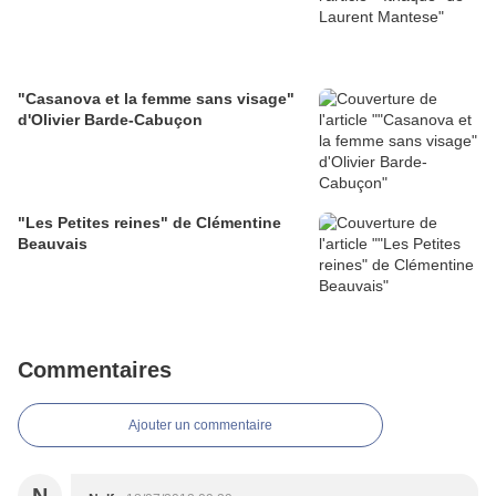
"Casanova et la femme sans visage"
d'Olivier Barde-Cabuçon
"Les Petites reines" de Clémentine
Beauvais
Commentaires
Ajouter un commentaire