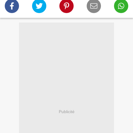
Publicité