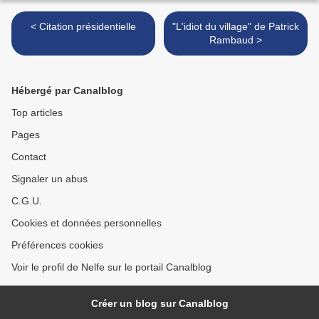
< Citation présidentielle
"L'idiot du village" de Patrick
Rambaud >
Hébergé par Canalblog
Top articles
Pages
Contact
Signaler un abus
C.G.U.
Cookies et données personnelles
Préférences cookies
Voir le profil de Nelfe sur le portail Canalblog
Créer un blog sur Canalblog