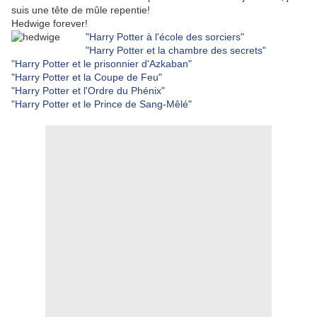
suis une tête de mûle repentie!
Hedwige forever!
"Harry Potter à l'école des sorciers"
"Harry Potter et la chambre des secrets"
"Harry Potter et le prisonnier d'Azkaban"
"Harry Potter et la Coupe de Feu"
"Harry Potter et l'Ordre du Phénix"
"Harry Potter et le Prince de Sang-Mêlé"