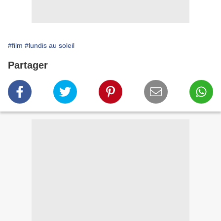
#film
#lundis au soleil
Partager