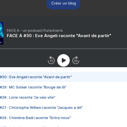
Créer un blog
FACE A - un podcast Purecharts
FACE A #30 : Eve Angeli raconte "Avant de partir"
#30 : Eve Angeli raconte "Avant de partir"
#29 : MC Solaar raconte "Bouge de là"
28 : Lorie raconte "Je vais vite"
#27 : Christophe Willem raconte "Jacques a dit"
#26 : Chimène Badi raconte "Entre nous"