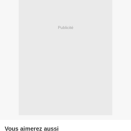
Publicité
Vous aimerez aussi