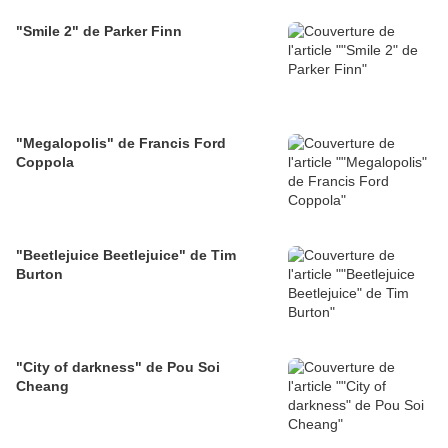
"Smile 2" de Parker Finn
"Megalopolis" de Francis Ford
Coppola
"Beetlejuice Beetlejuice" de Tim
Burton
"City of darkness" de Pou Soi
Cheang