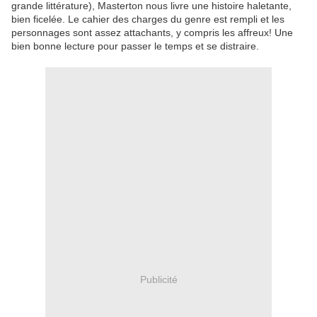
grande littérature), Masterton nous livre une histoire haletante,
bien ficelée. Le cahier des charges du genre est rempli et les
personnages sont assez attachants, y compris les affreux! Une
bien bonne lecture pour passer le temps et se distraire.
Publicité