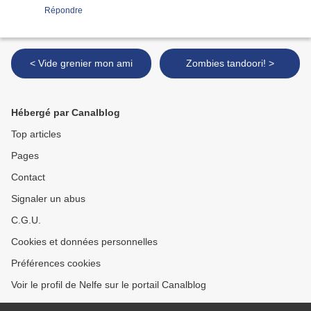
Répondre
< Vide grenier mon ami
Zombies tandoori! >
Hébergé par Canalblog
Top articles
Pages
Contact
Signaler un abus
C.G.U.
Cookies et données personnelles
Préférences cookies
Voir le profil de Nelfe sur le portail Canalblog