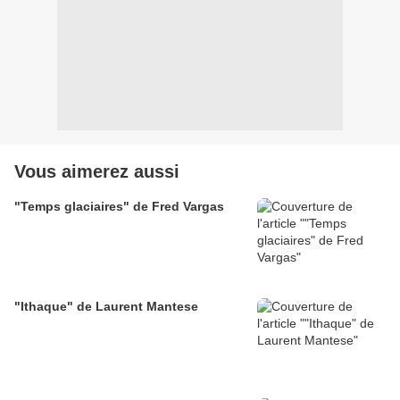
Vous aimerez aussi
"Temps glaciaires" de Fred Vargas
"Ithaque" de Laurent Mantese