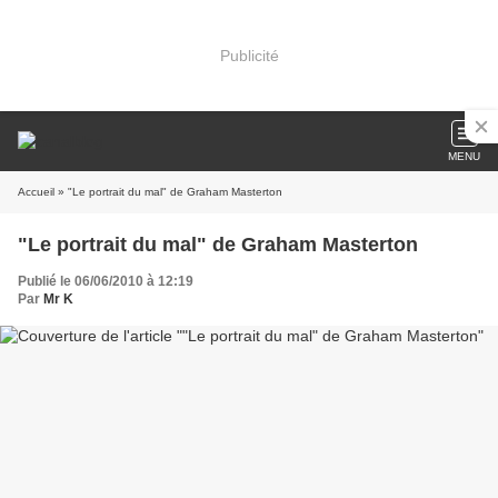
Publicité
MENU
Accueil
» "Le portrait du mal" de Graham Masterton
"Le portrait du mal" de Graham Masterton
Publié le 06/06/2010 à 12:19
Par
Mr K