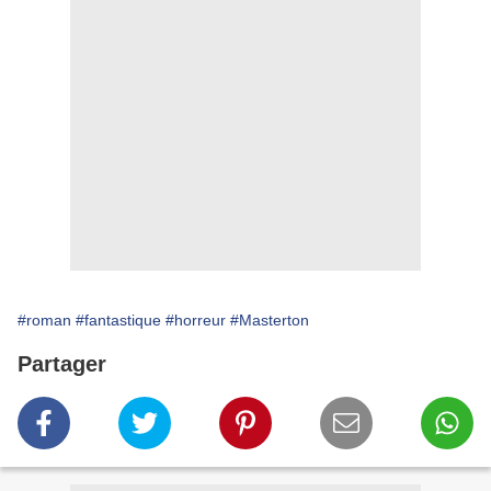
#roman
#fantastique
#horreur
#Masterton
Partager