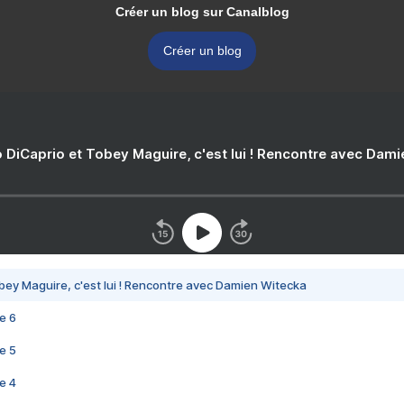
Créer un blog sur Canalblog
Créer un blog
 DiCaprio et Tobey Maguire, c'est lui ! Rencontre avec Dam
bey Maguire, c'est lui ! Rencontre avec Damien Witecka
e 6
e 5
e 4