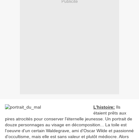
Publicité
L'histoire:
Ils
étaient prêts aux
pires atrocités pour conserver l'éternelle jeunesse. Un portrait de
douze personnages au visage en décomposition... La toile est
l'oeuvre d'un certain Waldegrave, ami d'Oscar Wilde et passionné
d'occultisme, mais elle est sans valeur et plutôt médiocre. Alors