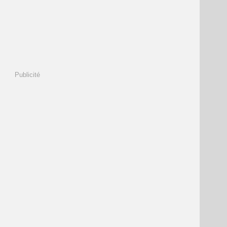
Publicité