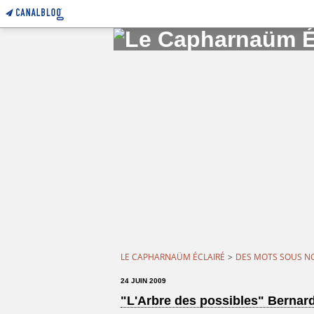
LE CAPHARNAÜM ÉCLAIRÉ
>
DES MOTS SOUS N
24 JUIN 2009
"L'Arbre des possibles" Bernar