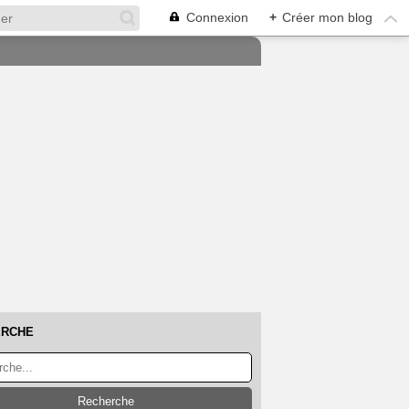
Connexion
+
Créer mon blog
ERCHE