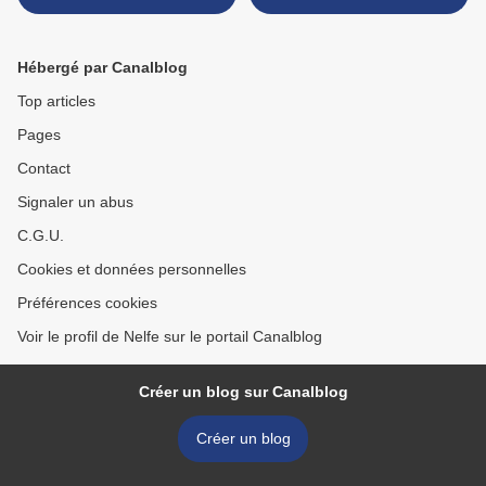
Hébergé par Canalblog
Top articles
Pages
Contact
Signaler un abus
C.G.U.
Cookies et données personnelles
Préférences cookies
Voir le profil de Nelfe sur le portail Canalblog
Créer un blog sur Canalblog
Créer un blog