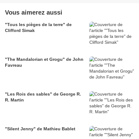
Vous aimerez aussi
"Tous les pièges de la terre" de
Clifford Simak
"The Mandalorian et Grogu" de John
Favreau
"Les Rois des sables" de George R.
R. Martin
"Silent Jenny" de Mathieu Bablet