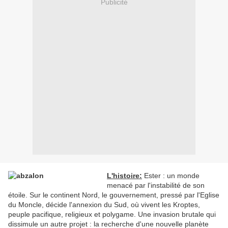
Publicité
L'histoire:
Ester : un monde
menacé par l'instabilité de son
étoile. Sur le continent Nord, le gouvernement, pressé par l'Eglise
du Moncle, décide l'annexion du Sud, où vivent les Kroptes,
peuple pacifique, religieux et polygame. Une invasion brutale qui
dissimule un autre projet : la recherche d'une nouvelle planète