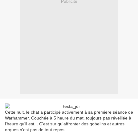
Publicité
Cette nuit, le chat a participé activement à sa première séance de
Warhammer. Couchée à 5 heure du mat, toujours pas réveillée à
l'heure qu'il est... C'est sur qu'affronter des gobelins et autres
orques n'est pas de tout repos!