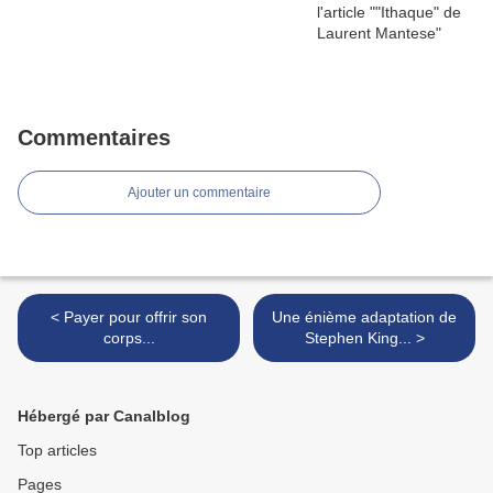
Commentaires
Ajouter un commentaire
< Payer pour offrir son
Une énième adaptation de
corps...
Stephen King... >
Hébergé par Canalblog
Top articles
Pages