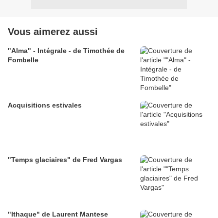
Vous aimerez aussi
"Alma" - Intégrale - de Timothée de
Fombelle
Acquisitions estivales
"Temps glaciaires" de Fred Vargas
"Ithaque" de Laurent Mantese