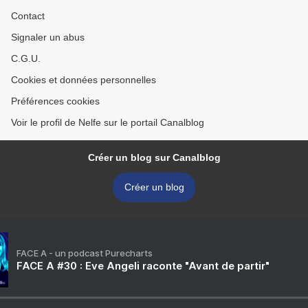
Contact
Signaler un abus
C.G.U.
Cookies et données personnelles
Préférences cookies
Voir le profil de Nelfe sur le portail Canalblog
Créer un blog sur Canalblog
Créer un blog
FACE A - un podcast Purecharts
FACE A #30 : Eve Angeli raconte "Avant de partir"