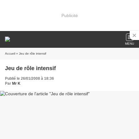
Publicité
MENU
Accueil
» Jeu de rôle intensif
Jeu de rôle intensif
Publié le 26/01/2008 à 18:36
Par
Mr K