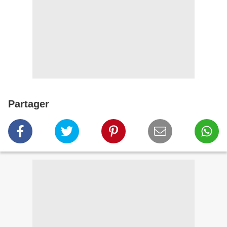
Partager