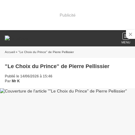
Publicité
MENU
Accueil
» "Le Choix du Prince" de Pierre Pellissier
"Le Choix du Prince" de Pierre Pellissier
Publié le 14/06/2026 à 15:46
Par
Mr K