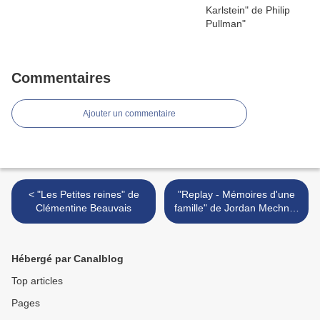
Commentaires
Ajouter un commentaire
< "Les Petites reines" de
"Replay - Mémoires d'une
Clémentine Beauvais
famille" de Jordan Mechner
>
Hébergé par Canalblog
Top articles
Pages