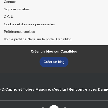
Contact
Signaler un abus
C.G.U.
Cookies et données personnelles
Préférences cookies
Voir le profil de Nelfe sur le portail Canalblog
Créer un blog sur Canalblog
Créer un blog
 DiCaprio et Tobey Maguire, c'est lui ! Rencontre avec Dam