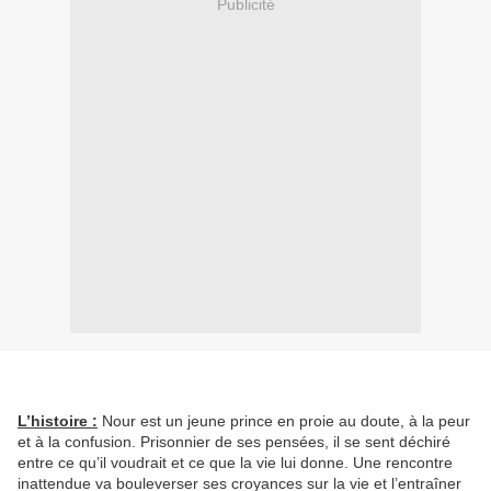
Publicité
L’histoire :
Nour est un jeune prince en proie au doute, à la peur
et à la confusion. Prisonnier de ses pensées, il se sent déchiré
entre ce qu’il voudrait et ce que la vie lui donne. Une rencontre
inattendue va bouleverser ses croyances sur la vie et l’entraîner