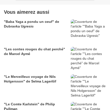
Vous aimerez aussi
"Baba Yaga a pondu un oeuf" de
Dubravka Ugresic
"Les contes rouges du chat perché"
de Marcel Aymé
"Le Merveilleux voyage de Nils
Holgersson" de Selma Lagerlöf
"Le Comte Karlstein" de Philip
Pullman