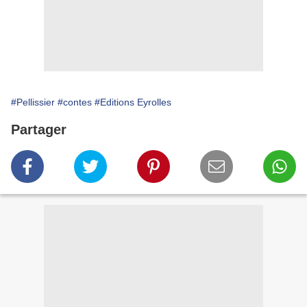
#Pellissier
#contes
#Editions Eyrolles
Partager