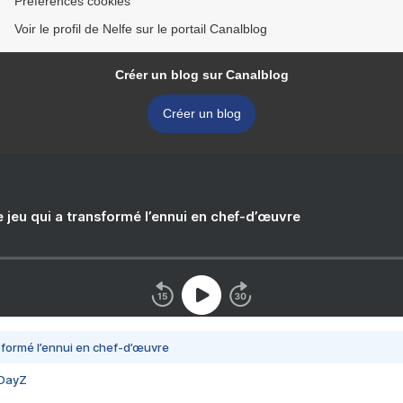
Préférences cookies
Voir le profil de Nelfe sur le portail Canalblog
Créer un blog sur Canalblog
Créer un blog
e jeu qui a transformé l’ennui en chef-d’œuvre
nsformé l’ennui en chef-d’œuvre
 DayZ