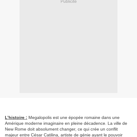
Publicité
L’histoire :
Megalopolis est une épopée romaine dans une
Amérique moderne imaginaire en pleine décadence. La ville de
New Rome doit absolument changer, ce qui crée un conflit
majeur entre César Catilina, artiste de génie ayant le pouvoir