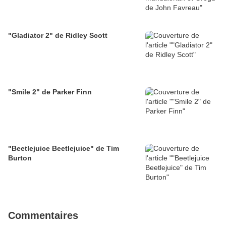
"Gladiator 2" de Ridley Scott
"Smile 2" de Parker Finn
"Beetlejuice Beetlejuice" de Tim
Burton
Commentaires