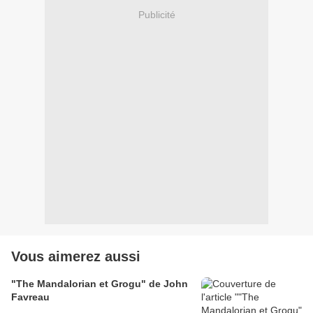
Publicité
Vous aimerez aussi
"The Mandalorian et Grogu" de John
Favreau