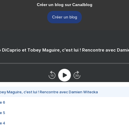
Créer un blog sur Canalblog
Créer un blog
 DiCaprio et Tobey Maguire, c'est lui ! Rencontre avec Dam
bey Maguire, c'est lui ! Rencontre avec Damien Witecka
e 6
e 5
e 4