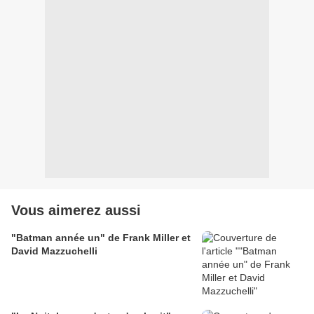
Vous aimerez aussi
"Batman année un" de Frank Miller et
David Mazzuchelli