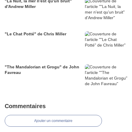
"La Nuit, la mer n'est qu'un bruit"
d'Andrew Miller
"Le Chat Potté" de Chris Miller
"The Mandalorian et Grogu" de John
Favreau
Commentaires
Ajouter un commentaire