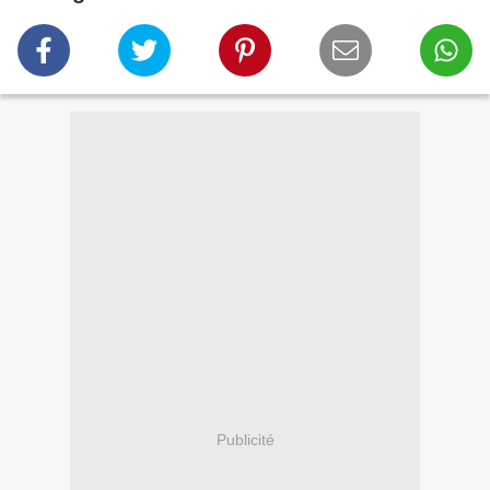
Publicité