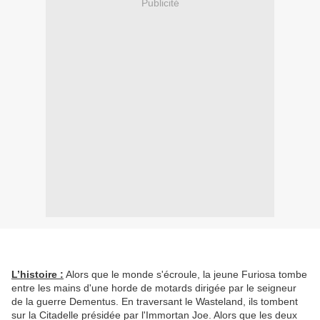
Publicité
L’histoire :
Alors que le monde s'écroule, la jeune Furiosa tombe
entre les mains d'une horde de motards dirigée par le seigneur
de la guerre Dementus. En traversant le Wasteland, ils tombent
sur la Citadelle présidée par l'Immortan Joe. Alors que les deux