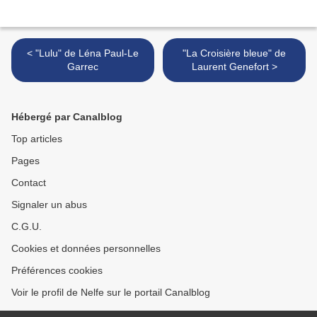
< "Lulu" de Léna Paul-Le
"La Croisière bleue" de
Garrec
Laurent Genefort >
Hébergé par Canalblog
Top articles
Pages
Contact
Signaler un abus
C.G.U.
Cookies et données personnelles
Préférences cookies
Voir le profil de Nelfe sur le portail Canalblog